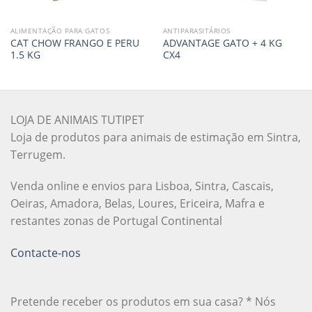
ALIMENTAÇÃO PARA GATOS
ANTIPARASITÁRIOS
CAT CHOW FRANGO E PERU
ADVANTAGE GATO + 4 KG
1.5 KG
CX4
LOJA DE ANIMAIS TUTIPET
Loja de produtos para animais de estimação em Sintra,
Terrugem.
Venda online e envios para Lisboa, Sintra, Cascais,
Oeiras, Amadora, Belas, Loures, Ericeira, Mafra e
restantes zonas de Portugal Continental
Contacte-nos
Pretende receber os produtos em sua casa? * Nós