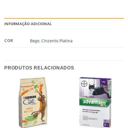
INFORMAÇÃO ADICIONAL
COR
Bege
,
Cinzento Platina
PRODUTOS RELACIONADOS