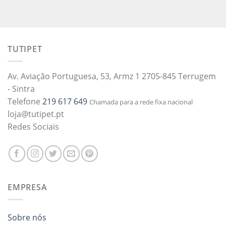
TUTIPET
Av. Aviação Portuguesa, 53, Armz 1 2705-845 Terrugem
- Sintra
Telefone
219 617 649
Chamada para a rede fixa nacional
loja@tutipet.pt
Redes Sociais
EMPRESA
Sobre nós