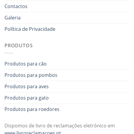
Contactos
Galeria
Política de Privacidade
PRODUTOS
Produtos para cão
Produtos para pombos
Produtos para aves
Produtos para gato
Produtos para roedores
Dispomos de livro de reclamações eletrónico em
www.livroreclamacoes.pt