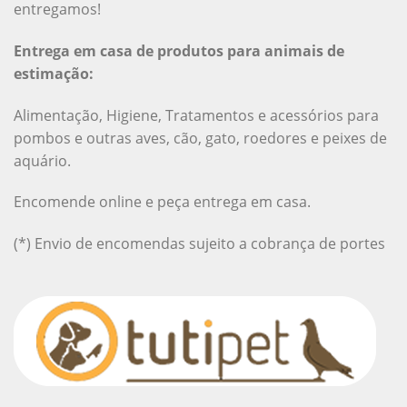
entregamos!
Entrega em casa de produtos para animais de
estimação:
Alimentação, Higiene, Tratamentos e acessórios para
pombos e outras aves, cão, gato, roedores e peixes de
aquário.
Encomende online e peça entrega em casa.
(*) Envio de encomendas sujeito a cobrança de portes