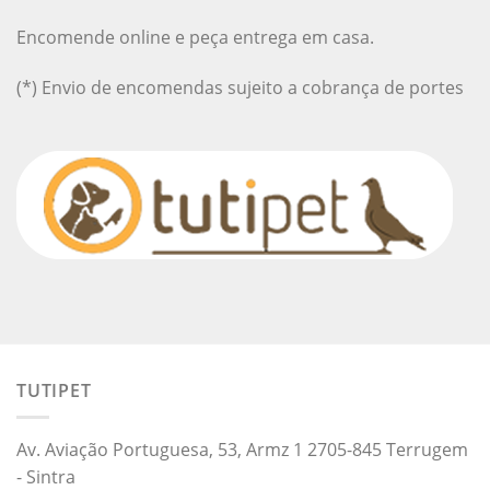
Encomende online e peça entrega em casa.
(*) Envio de encomendas sujeito a cobrança de portes
TUTIPET
Av. Aviação Portuguesa, 53, Armz 1 2705-845 Terrugem
- Sintra