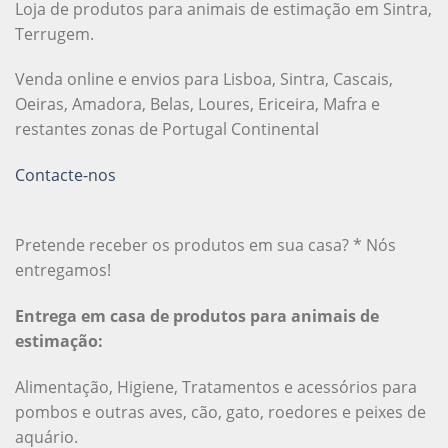
Loja de produtos para animais de estimação em Sintra,
Terrugem.
Venda online e envios para Lisboa, Sintra, Cascais,
Oeiras, Amadora, Belas, Loures, Ericeira, Mafra e
restantes zonas de Portugal Continental
Contacte-nos
Pretende receber os produtos em sua casa? * Nós
entregamos!
Entrega em casa de produtos para animais de
estimação:
Alimentação, Higiene, Tratamentos e acessórios para
pombos e outras aves, cão, gato, roedores e peixes de
aquário.