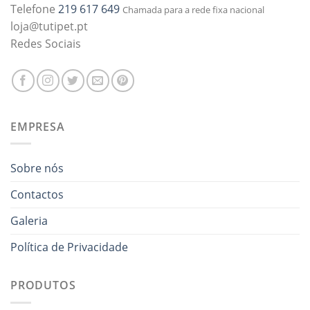
Telefone
219 617 649
Chamada para a rede fixa nacional
loja@tutipet.pt
Redes Sociais
EMPRESA
Sobre nós
Contactos
Galeria
Política de Privacidade
PRODUTOS