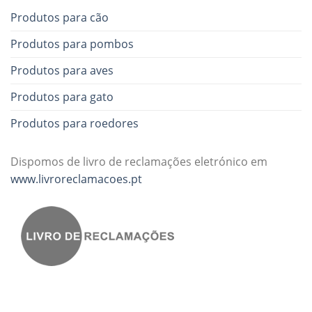
Produtos para cão
Produtos para pombos
Produtos para aves
Produtos para gato
Produtos para roedores
Dispomos de livro de reclamações eletrónico em
www.livroreclamacoes.pt