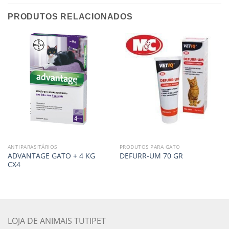
PRODUTOS RELACIONADOS
ANTIPARASITÁRIOS
PRODUTOS PARA GATO
ADVANTAGE GATO + 4 KG
DEFURR-UM 70 GR
CX4
LOJA DE ANIMAIS TUTIPET