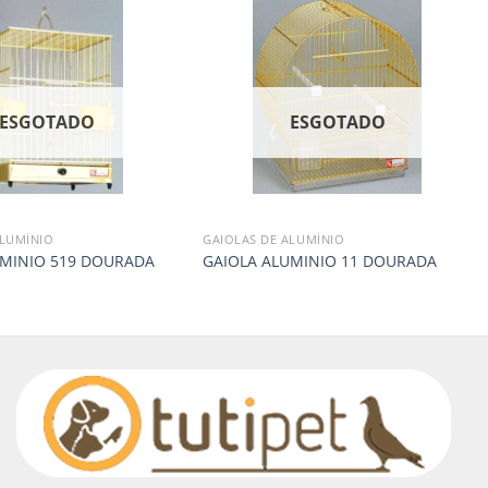
ESGOTADO
ESGOTADO
ALUMÍNIO
GAIOLAS DE ALUMÍNIO
UMINIO 519 DOURADA
GAIOLA ALUMINIO 11 DOURADA