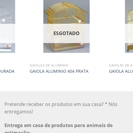
O
ESGOTADO
GAIOLAS DE ALUMÍNIO
GAIOLAS DE 
OURADA
GAIOLA ALUMINIO 404 PRATA
GAIOLA AL
Pretende receber os produtos em sua casa? * Nós
entregamos!
Entrega em casa de produtos para animais de
estimação: