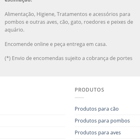
Alimentação, Higiene, Tratamentos e acessórios para
pombos e outras aves, cão, gato, roedores e peixes de
aquário.
Encomende online e peça entrega em casa.
(*) Envio de encomendas sujeito a cobrança de portes
PRODUTOS
Produtos para cão
Produtos para pombos
Produtos para aves