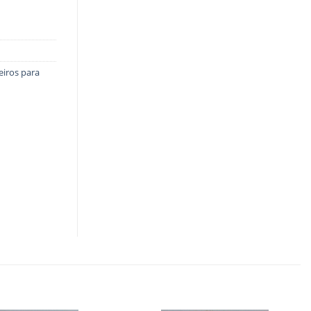
eiros para