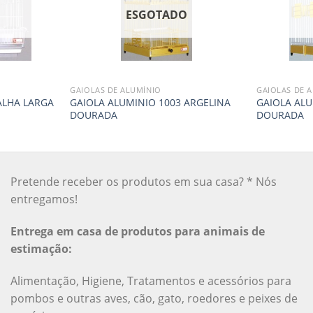
O
ESGOTADO
GAIOLAS DE ALUMÍNIO
GAIOLAS DE 
ALHA LARGA
GAIOLA ALUMINIO 1003 ARGELINA
GAIOLA ALU
DOURADA
DOURADA
Pretende receber os produtos em sua casa? * Nós
entregamos!
Entrega em casa de produtos para animais de
estimação:
Alimentação, Higiene, Tratamentos e acessórios para
pombos e outras aves, cão, gato, roedores e peixes de