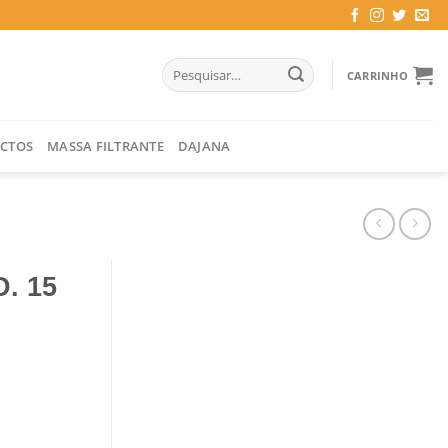
Pesquisar
CARRINHO
por:
CTOS
MASSA FILTRANTE
DAJANA
. 15