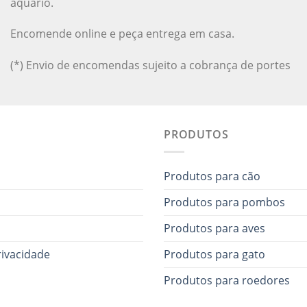
aquário.
Encomende online e peça entrega em casa.
(*) Envio de encomendas sujeito a cobrança de portes
PRODUTOS
Produtos para cão
Produtos para pombos
Produtos para aves
rivacidade
Produtos para gato
Produtos para roedores