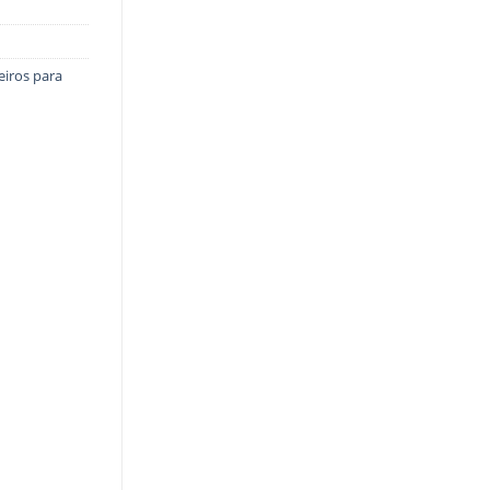
eiros para