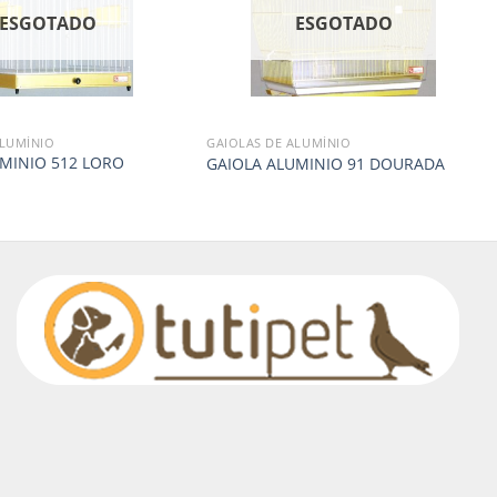
ESGOTADO
ESGOTADO
ALUMÍNIO
GAIOLAS DE ALUMÍNIO
MINIO 512 LORO
GAIOLA ALUMINIO 91 DOURADA