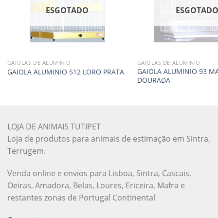
ESGOTADO
ESGOTAD
GAIOLAS DE ALUMÍNIO
GAIOLAS DE ALUMÍNIO
GAIOLA ALUMINIO 93 M
GAIOLA ALUMINIO 512 LORO PRATA
DOURADA
LOJA DE ANIMAIS TUTIPET
Loja de produtos para animais de estimação em Sintra,
Terrugem.
Venda online e envios para Lisboa, Sintra, Cascais,
Oeiras, Amadora, Belas, Loures, Ericeira, Mafra e
restantes zonas de Portugal Continental