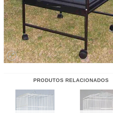
PRODUTOS RELACIONADOS