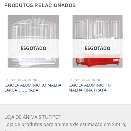
PRODUTOS RELACIONADOS
ESGOTADO
ESGOTADO
GAIOLAS DE ALUMÍNIO
GAIOLAS DE ALUMÍNIO
GAIOLA ALUMINIO 93 MALHA
GAIOLA ALUMINIO 104
LARGA DOURADA
MALHA FINA PRATA
LOJA DE ANIMAIS TUTIPET
Loja de produtos para animais de estimação em Sintra,