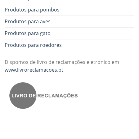
Produtos para pombos
Produtos para aves
Produtos para gato
Produtos para roedores
Dispomos de livro de reclamações eletrónico em
www.livroreclamacoes.pt