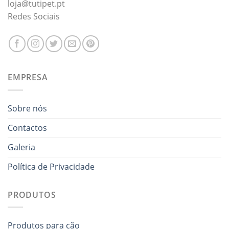
loja@tutipet.pt
Redes Sociais
EMPRESA
Sobre nós
Contactos
Galeria
Política de Privacidade
PRODUTOS
Produtos para cão