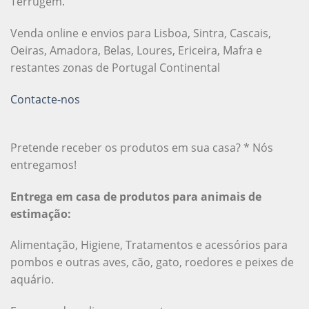
Terrugem.
Venda online e envios para Lisboa, Sintra, Cascais,
Oeiras, Amadora, Belas, Loures, Ericeira, Mafra e
restantes zonas de Portugal Continental
Contacte-nos
Pretende receber os produtos em sua casa? * Nós
entregamos!
Entrega em casa de produtos para animais de
estimação:
Alimentação, Higiene, Tratamentos e acessórios para
pombos e outras aves, cão, gato, roedores e peixes de
aquário.