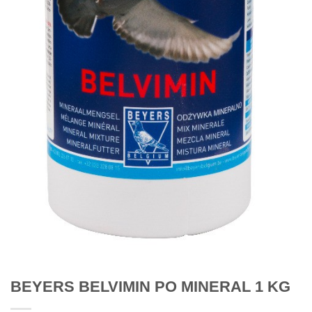
BEYERS BELVIMIN PO MINERAL 1 KG