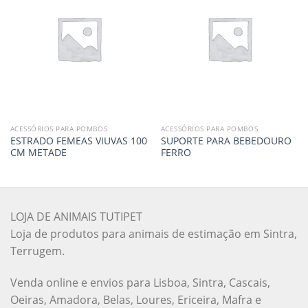
ACESSÓRIOS PARA POMBOS
ACESSÓRIOS PARA POMBOS
ESTRADO FEMEAS VIUVAS 100
SUPORTE PARA BEBEDOURO
CM METADE
FERRO
LOJA DE ANIMAIS TUTIPET
Loja de produtos para animais de estimação em Sintra,
Terrugem.
Venda online e envios para Lisboa, Sintra, Cascais,
Oeiras, Amadora, Belas, Loures, Ericeira, Mafra e