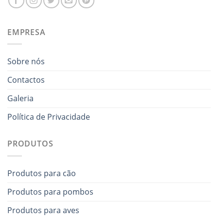
EMPRESA
Sobre nós
Contactos
Galeria
Política de Privacidade
PRODUTOS
Produtos para cão
Produtos para pombos
Produtos para aves