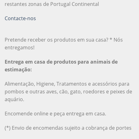
restantes zonas de Portugal Continental
Contacte-nos
Pretende receber os produtos em sua casa? * Nós
entregamos!
Entrega em casa de produtos para animais de
estimação:
Alimentação, Higiene, Tratamentos e acessórios para
pombos e outras aves, cão, gato, roedores e peixes de
aquário.
Encomende online e peça entrega em casa.
(*) Envio de encomendas sujeito a cobrança de portes