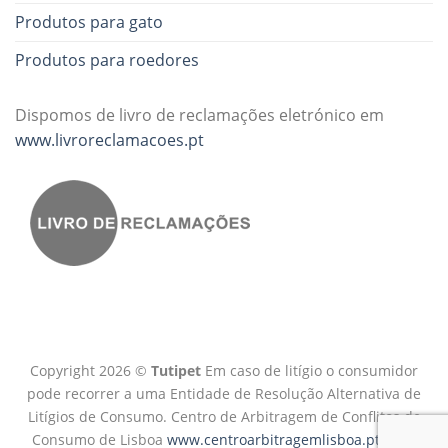
Produtos para gato
Produtos para roedores
Dispomos de livro de reclamações eletrónico em
www.livroreclamacoes.pt
Copyright 2026 ©
Tutipet
Em caso de litígio o consumidor
pode recorrer a uma Entidade de Resolução Alternativa de
Litígios de Consumo. Centro de Arbitragem de Conflitos de
Consumo de Lisboa
www.centroarbitragemlisboa.pt
Mais