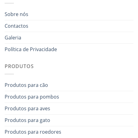
Sobre nós
Contactos
Galeria
Política de Privacidade
PRODUTOS
Produtos para cão
Produtos para pombos
Produtos para aves
Produtos para gato
Produtos para roedores