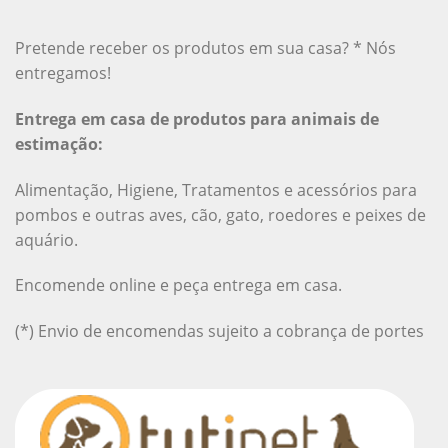
Pretende receber os produtos em sua casa? * Nós
entregamos!
Entrega em casa de produtos para animais de
estimação:
Alimentação, Higiene, Tratamentos e acessórios para
pombos e outras aves, cão, gato, roedores e peixes de
aquário.
Encomende online e peça entrega em casa.
(*) Envio de encomendas sujeito a cobrança de portes