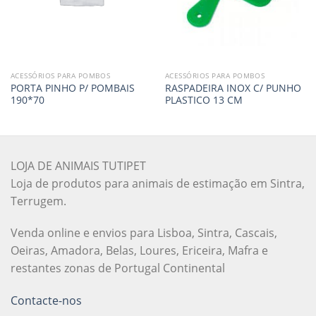
ACESSÓRIOS PARA POMBOS
ACESSÓRIOS PARA POMBOS
PORTA PINHO P/ POMBAIS
RASPADEIRA INOX C/ PUNHO
190*70
PLASTICO 13 CM
LOJA DE ANIMAIS TUTIPET
Loja de produtos para animais de estimação em Sintra,
Terrugem.
Venda online e envios para Lisboa, Sintra, Cascais,
Oeiras, Amadora, Belas, Loures, Ericeira, Mafra e
restantes zonas de Portugal Continental
Contacte-nos