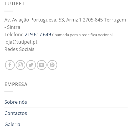
TUTIPET
Av. Aviação Portuguesa, 53, Armz 1 2705-845 Terrugem
- Sintra
Telefone
219 617 649
Chamada para a rede fixa nacional
loja@tutipet.pt
Redes Sociais
EMPRESA
Sobre nós
Contactos
Galeria