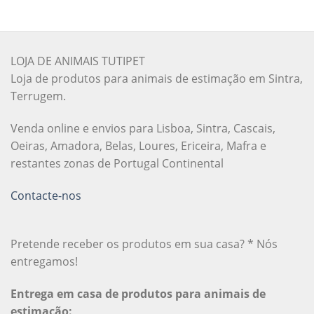
LOJA DE ANIMAIS TUTIPET
Loja de produtos para animais de estimação em Sintra,
Terrugem.
Venda online e envios para Lisboa, Sintra, Cascais,
Oeiras, Amadora, Belas, Loures, Ericeira, Mafra e
restantes zonas de Portugal Continental
Contacte-nos
Pretende receber os produtos em sua casa? * Nós
entregamos!
Entrega em casa de produtos para animais de
estimação: