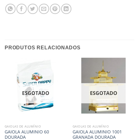
PRODUTOS RELACIONADOS
ESGOTADO
ESGOTADO
GAIOLAS DE ALUMÍNIO
GAIOLAS DE ALUMÍNIO
GAIOLA ALUMINIO 60
GAIOLA ALUMINIO 1001
DOURADA
GRANADA DOURADA