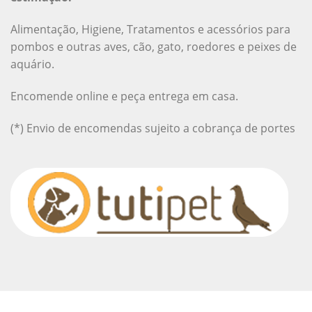
Alimentação, Higiene, Tratamentos e acessórios para
pombos e outras aves, cão, gato, roedores e peixes de
aquário.
Encomende online e peça entrega em casa.
(*) Envio de encomendas sujeito a cobrança de portes