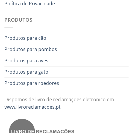
Política de Privacidade
PRODUTOS
Produtos para cão
Produtos para pombos
Produtos para aves
Produtos para gato
Produtos para roedores
Dispomos de livro de reclamações eletrónico em
www.livroreclamacoes.pt