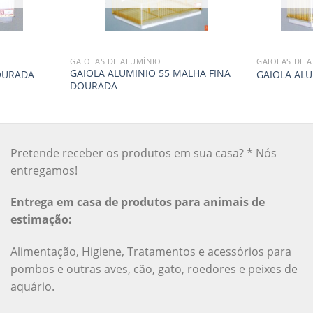
GAIOLAS DE ALUMÍNIO
GAIOLAS DE 
GAIOLA ALUMINIO 55 MALHA FINA
OURADA
GAIOLA ALU
DOURADA
Pretende receber os produtos em sua casa? * Nós
entregamos!
Entrega em casa de produtos para animais de
estimação:
Alimentação, Higiene, Tratamentos e acessórios para
pombos e outras aves, cão, gato, roedores e peixes de
aquário.