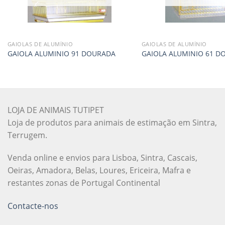
GAIOLAS DE ALUMÍNIO
GAIOLAS DE ALUMÍNIO
GAIOLA ALUMINIO 91 DOURADA
GAIOLA ALUMINIO 61 D
LOJA DE ANIMAIS TUTIPET
Loja de produtos para animais de estimação em Sintra,
Terrugem.
Venda online e envios para Lisboa, Sintra, Cascais,
Oeiras, Amadora, Belas, Loures, Ericeira, Mafra e
restantes zonas de Portugal Continental
Contacte-nos