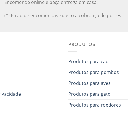
Encomende online e peça entrega em casa.
(*) Envio de encomendas sujeito a cobrança de portes
PRODUTOS
Produtos para cão
Produtos para pombos
Produtos para aves
rivacidade
Produtos para gato
Produtos para roedores