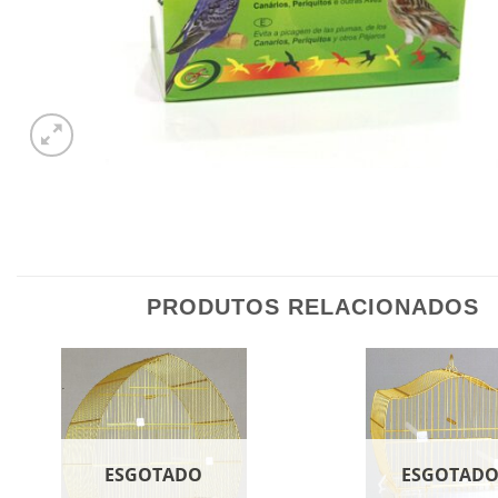
PRODUTOS RELACIONADOS
ESGOTADO
ESGOTAD