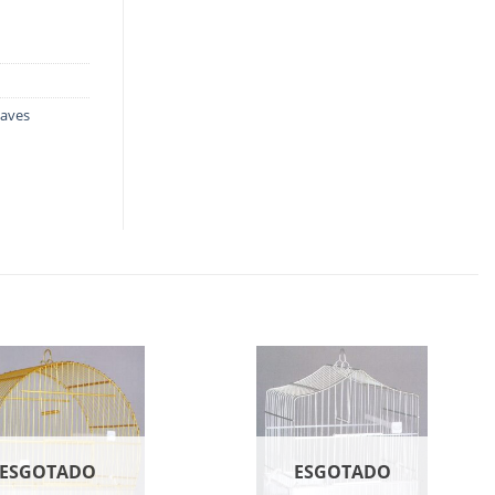
 aves
ESGOTADO
ESGOTADO