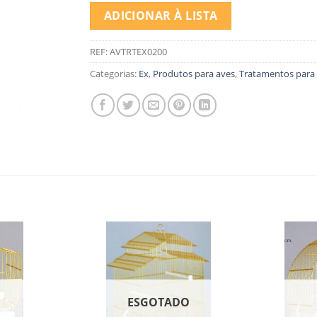
ADICIONAR À LISTA
REF:
AVTRTEX0200
Categorias:
Ex
,
Produtos para aves
,
Tratamentos para
O
ESGOTADO