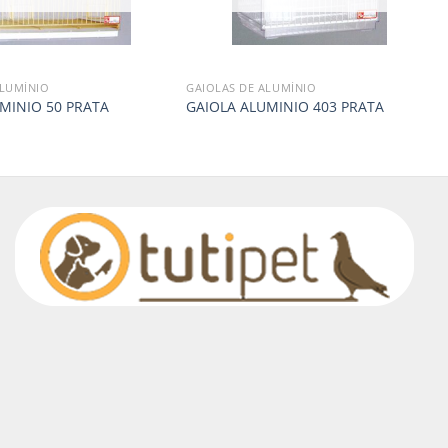
ALUMÍNIO
GAIOLAS DE ALUMÍNIO
MINIO 50 PRATA
GAIOLA ALUMINIO 403 PRATA