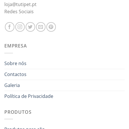
loja@tutipet.pt
Redes Sociais
EMPRESA
Sobre nós
Contactos
Galeria
Política de Privacidade
PRODUTOS