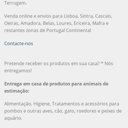
Terrugem.
Venda online e envios para Lisboa, Sintra, Cascais,
Oeiras, Amadora, Belas, Loures, Ericeira, Mafra e
restantes zonas de Portugal Continental
Contacte-nos
Pretende receber os produtos em sua casa? * Nós
entregamos!
Entrega em casa de produtos para animais de
estimação:
Alimentação, Higiene, Tratamentos e acessórios para
pombos e outras aves, cão, gato, roedores e peixes de
aquário.