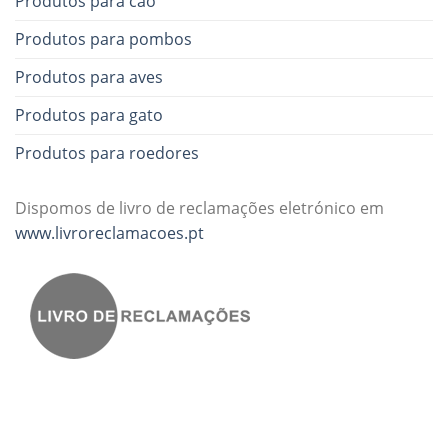
Produtos para cão
Produtos para pombos
Produtos para aves
Produtos para gato
Produtos para roedores
Dispomos de livro de reclamações eletrónico em
www.livroreclamacoes.pt