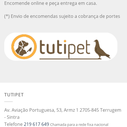
Encomende online e peça entrega em casa.
(*) Envio de encomendas sujeito a cobrança de portes
TUTIPET
Av. Aviação Portuguesa, 53, Armz 1 2705-845 Terrugem
- Sintra
Telefone
219 617 649
Chamada para a rede fixa nacional