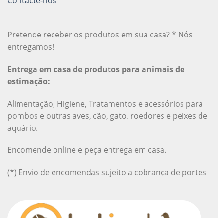
Contacte-nos
Pretende receber os produtos em sua casa? * Nós
entregamos!
Entrega em casa de produtos para animais de
estimação:
Alimentação, Higiene, Tratamentos e acessórios para
pombos e outras aves, cão, gato, roedores e peixes de
aquário.
Encomende online e peça entrega em casa.
(*) Envio de encomendas sujeito a cobrança de portes