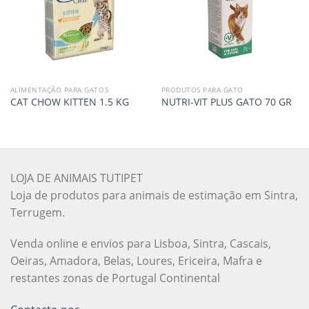
ALIMENTAÇÃO PARA GATOS
PRODUTOS PARA GATO
CAT CHOW KITTEN 1.5 KG
NUTRI-VIT PLUS GATO 70 GR
LOJA DE ANIMAIS TUTIPET
Loja de produtos para animais de estimação em Sintra,
Terrugem.
Venda online e envios para Lisboa, Sintra, Cascais,
Oeiras, Amadora, Belas, Loures, Ericeira, Mafra e
restantes zonas de Portugal Continental