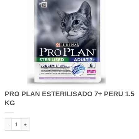
PRO PLAN ESTERILISADO 7+ PERU 1.5
KG
Quantidade de PRO PLAN ESTERILISADO 7+ PERU 1.5 KG