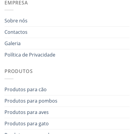
EMPRESA
Sobre nós
Contactos
Galeria
Política de Privacidade
PRODUTOS
Produtos para cão
Produtos para pombos
Produtos para aves
Produtos para gato