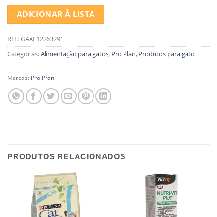
ADICIONAR À LISTA
REF:
GAAL12263291
Categorias:
Alimentação para gatos
,
Pro Plan
,
Produtos para gato
Marcas:
Pro Pran
PRODUTOS RELACIONADOS