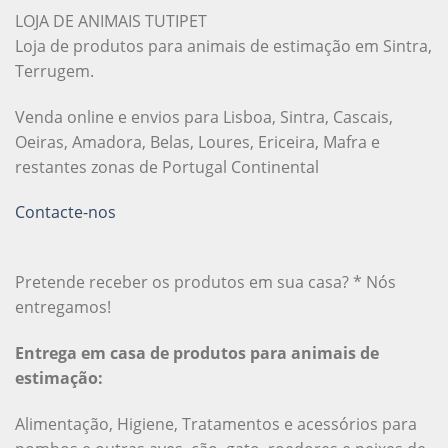
LOJA DE ANIMAIS TUTIPET
Loja de produtos para animais de estimação em Sintra,
Terrugem.
Venda online e envios para Lisboa, Sintra, Cascais,
Oeiras, Amadora, Belas, Loures, Ericeira, Mafra e
restantes zonas de Portugal Continental
Contacte-nos
Pretende receber os produtos em sua casa? * Nós
entregamos!
Entrega em casa de produtos para animais de
estimação:
Alimentação, Higiene, Tratamentos e acessórios para