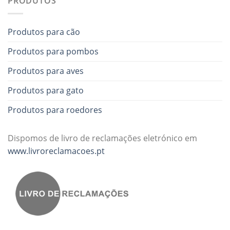
PRODUTOS
Produtos para cão
Produtos para pombos
Produtos para aves
Produtos para gato
Produtos para roedores
Dispomos de livro de reclamações eletrónico em
www.livroreclamacoes.pt